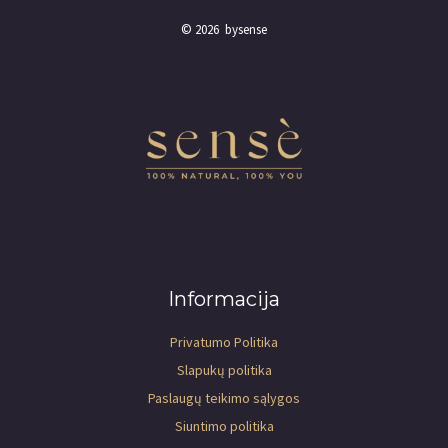
© 2026 bysense
Informacija
Privatumo Politika
Slapukų politika
Paslaugų teikimo sąlygos
Siuntimo politika