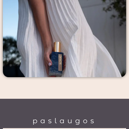
paslaugos