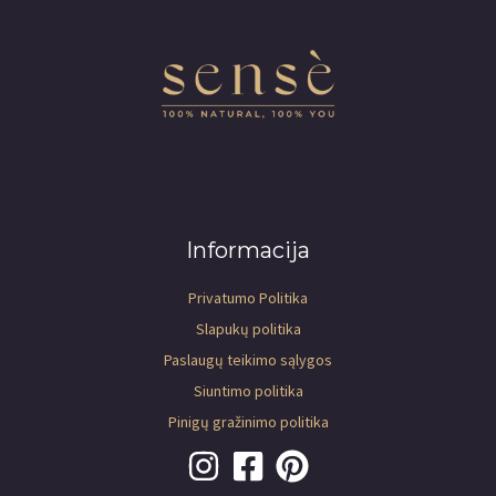
Informacija
Privatumo Politika
Slapukų politika
Paslaugų teikimo sąlygos
Siuntimo politika
Pinigų gražinimo politika