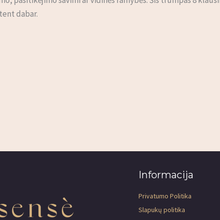
tent dabar.
Informacija
Privatumo Politika
Slapukų politika