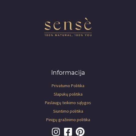
Informacija
Privatumo Politika
Slapukų politika
Paslaugų teikimo sąlygos
Siuntimo politika
Pinigų gražinimo politika