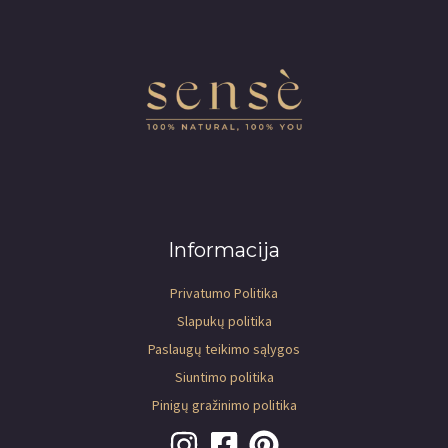
Informacija
Privatumo Politika
Slapukų politika
Paslaugų teikimo sąlygos
Siuntimo politika
Pinigų gražinimo politika