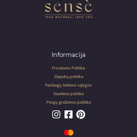
Informacija
Privatumo Politika
Slapukų politika
Paslaugų teikimo sąlygos
Siuntimo politika
Pinigų gražinimo politika